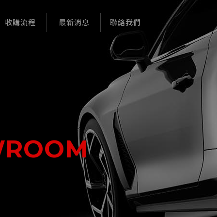
收購流程
最新消息
聯絡我們