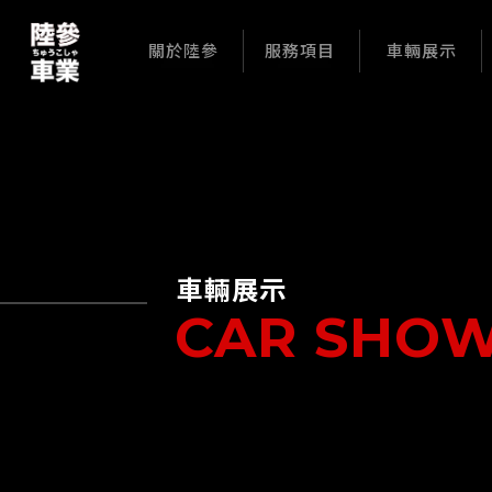
關於陸參
服務項目
車輛展示
車輛展示