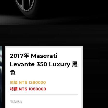
2017年 Maserati
Levante 350 Luxury 黑
色
原價 NT$ 1380000
特價 NT$ 1080000
商品規格