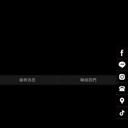
最新消息
聯絡我們