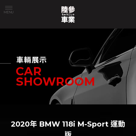
車輛展示
2020年 BMW 118i M-Sport 運動
版