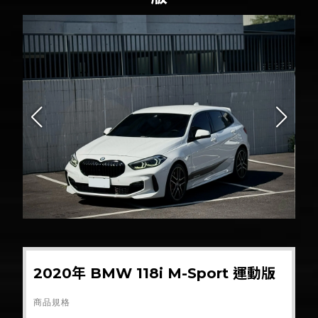
2020年 BMW 118i M-Sport 運動版
商品規格