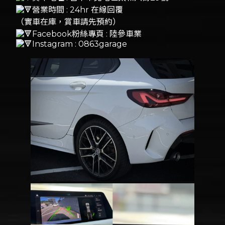
營業時間 : 24hr 在線回覆
（實車在庫，賞車請先預約）
Facebook粉絲專頁 : 陸參車業
Instagram : 0863garage