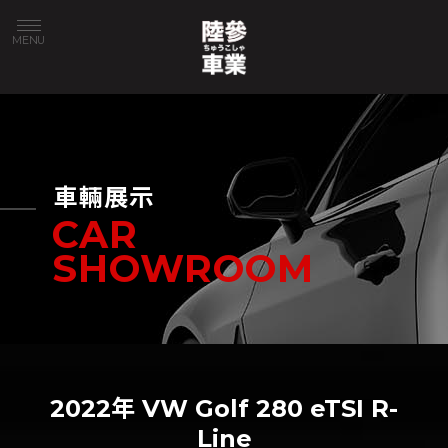
車輛展示
2022年 VW Golf 280 eTSI R-
Line