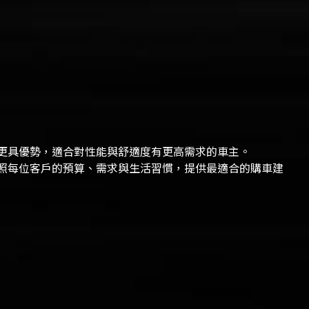
更具優勢，適合對性能與舒適度有更高需求的車主。
照每位客戶的預算、需求與生活習慣，提供最適合的購車建