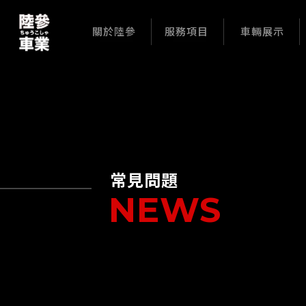
關於陸參
服務項目
車輛展示
常見問題