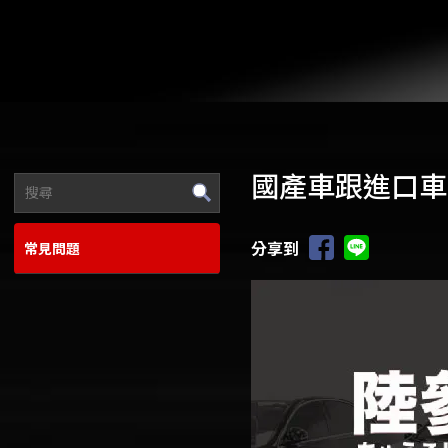
國產車跟進口車
分享到
常見問題