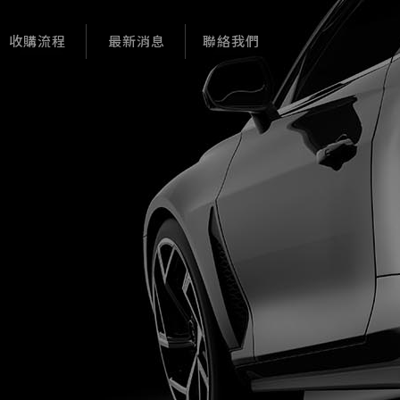
收購流程
最新消息
聯絡我們