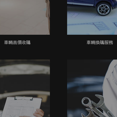
車輛高價收購
車輛換購服務