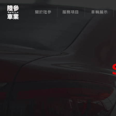
關於陸參
服務項目
車輛展示