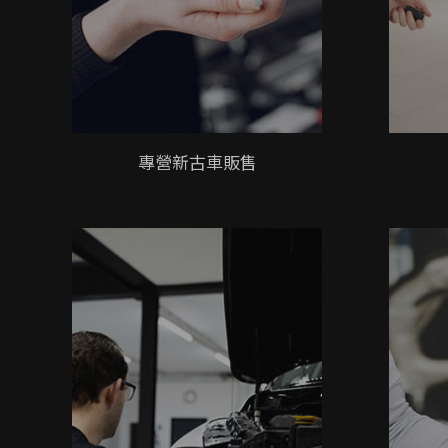
專營新古車販售