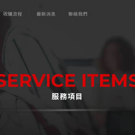
收購流程
最新消息
聯絡我們
SERVICE ITEM
服務項目