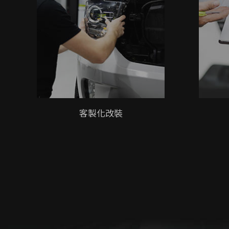
客製化改裝