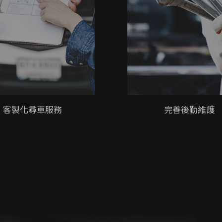
客製化尋車服務
完善後勤維護