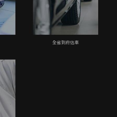
全省到府估車